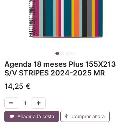
Agenda 18 meses Plus 155X213
S/V STRIPES 2024-2025 MR
14,25
€
Añadir a la cesta
Comprar ahora