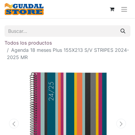
Todos los productos
Agenda 18 meses Plus 155X213 S/V STRIPES 2024-
2025 MR