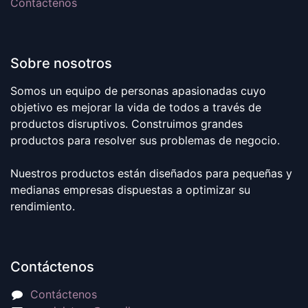
Contáctenos
Sobre nosotros
Somos un equipo de personas apasionadas cuyo
objetivo es mejorar la vida de todos a través de
productos disruptivos. Construimos grandes
productos para resolver sus problemas de negocio.
Nuestros productos están diseñados para pequeñas y
medianas empresas dispuestas a optimizar su
rendimiento.
Contáctenos
Contáctenos