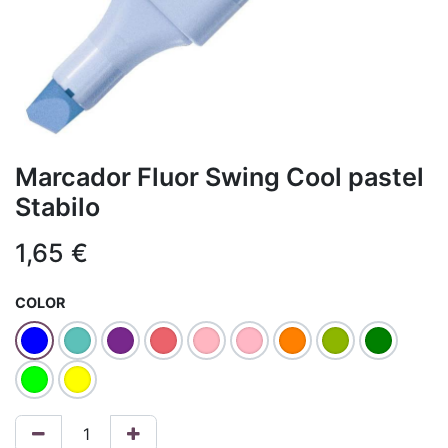
Marcador Fluor Swing Cool pastel
Stabilo
1,65
€
COLOR