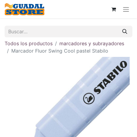
Todos los productos
marcadores y subrayadores
Marcador Fluor Swing Cool pastel Stabilo