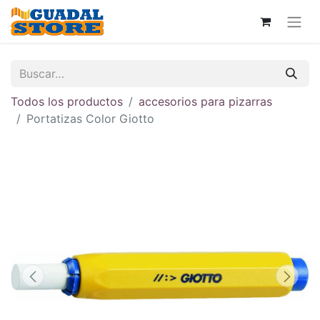
Todos los productos
accesorios para pizarras
Portatizas Color Giotto