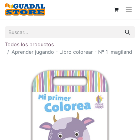
Todos los productos
Aprender jugando - Libro colorear - Nº 1 Imagiland