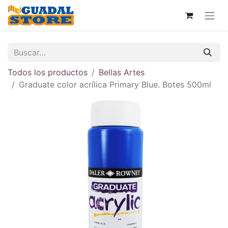
Todos los productos
Bellas Artes
Graduate color acrílica Primary Blue. Botes 500ml