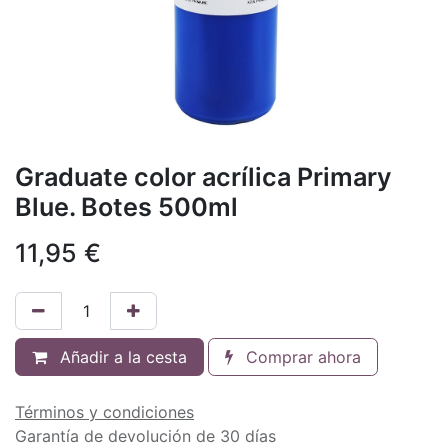
Graduate color acrílica Primary
Blue. Botes 500ml
11,95
€
Añadir a la cesta
Comprar ahora
Términos y condiciones
Garantía de devolución de 30 días