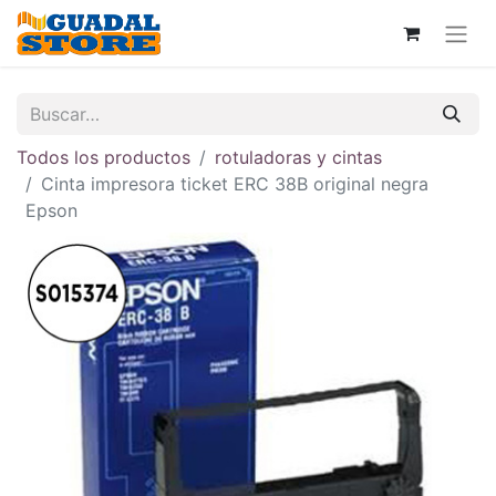
Todos los productos
rotuladoras y cintas
Cinta impresora ticket ERC 38B original negra
Epson