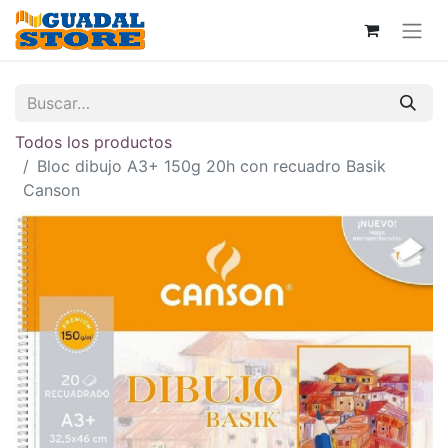
Todos los productos
Bloc dibujo A3+ 150g 20h con recuadro Basik
Canson