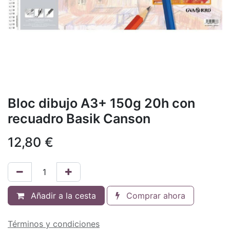
Bloc dibujo A3+ 150g 20h con
recuadro Basik Canson
12,80
€
Añadir a la cesta
Comprar ahora
Términos y condiciones