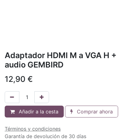
Adaptador HDMI M a VGA H +
audio GEMBIRD
12,90
€
Añadir a la cesta
Comprar ahora
Términos y condiciones
Garantía de devolución de 30 días