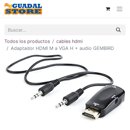
Todos los productos
cables hdmi
Adaptador HDMI M a VGA H + audio GEMBIRD