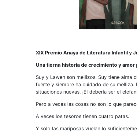
XIX Premio Anaya de Literatura Infantil y J
Una tierna historia de crecimiento y amor 
Suy y Lawen son mellizos. Suy tiene alma d
fuerte y siempre ha cuidado de su melliza. 
situaciones nuevas. ¡Él debería ser el elefan
Pero a veces las cosas no son lo que parec
A veces los tesoros tienen cuatro patas.
Y solo las mariposas vuelan lo suficienteme