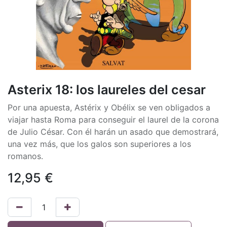
Asterix 18: los laureles del cesar
Por una apuesta, Astérix y Obélix se ven obligados a
viajar hasta Roma para conseguir el laurel de la corona
de Julio César. Con él harán un asado que demostrará,
una vez más, que los galos son superiores a los
romanos.
12,95
€