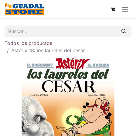
Todos los productos
Asterix 18: los laureles del cesar