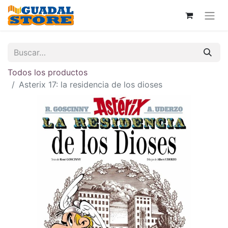
Todos los productos
Asterix 17: la residencia de los dioses