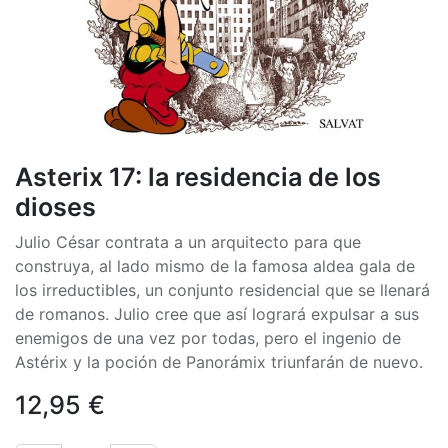
Asterix 17: la residencia de los
dioses
Julio César contrata a un arquitecto para que
construya, al lado mismo de la famosa aldea gala de
los irreductibles, un conjunto residencial que se llenará
de romanos. Julio cree que así logrará expulsar a sus
enemigos de una vez por todas, pero el ingenio de
Astérix y la poción de Panorámix triunfarán de nuevo.
12,95
€