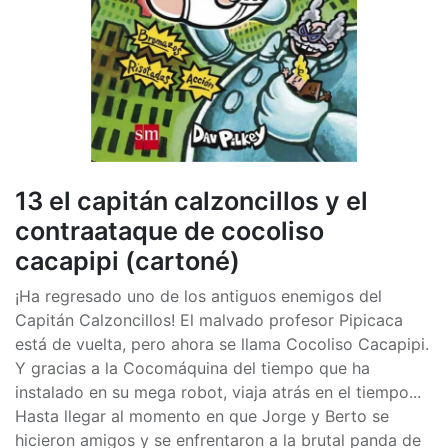
13 el capitán calzoncillos y el
contraataque de cocoliso
cacapipi (cartoné)
¡Ha regresado uno de los antiguos enemigos del
Capitán Calzoncillos! El malvado profesor Pipicaca
está de vuelta, pero ahora se llama Cocoliso Cacapipi.
Y gracias a la Cocomáquina del tiempo que ha
instalado en su mega robot, viaja atrás en el tiempo...
Hasta llegar al momento en que Jorge y Berto se
hicieron amigos y se enfrentaron a la brutal panda de