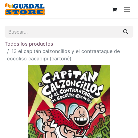
Todos los productos
13 el capitán calzoncillos y el contraataque de
cocoliso cacapipi (cartoné)