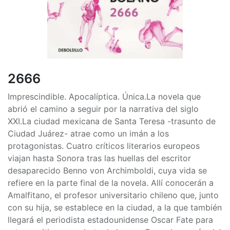
2666
Imprescindible. Apocalíptica. Única.La novela que
abrió el camino a seguir por la narrativa del siglo
XXI.La ciudad mexicana de Santa Teresa -trasunto de
Ciudad Juárez- atrae como un imán a los
protagonistas. Cuatro críticos literarios europeos
viajan hasta Sonora tras las huellas del escritor
desaparecido Benno von Archimboldi, cuya vida se
refiere en la parte final de la novela. Allí conocerán a
Amalfitano, el profesor universitario chileno que, junto
con su hija, se establece en la ciudad, a la que también
llegará el periodista estadounidense Oscar Fate para