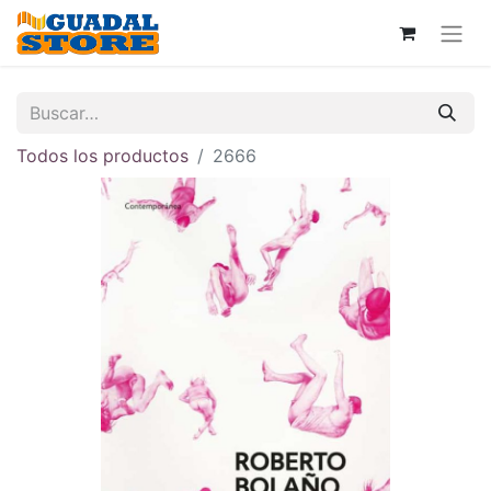
Todos los productos
2666