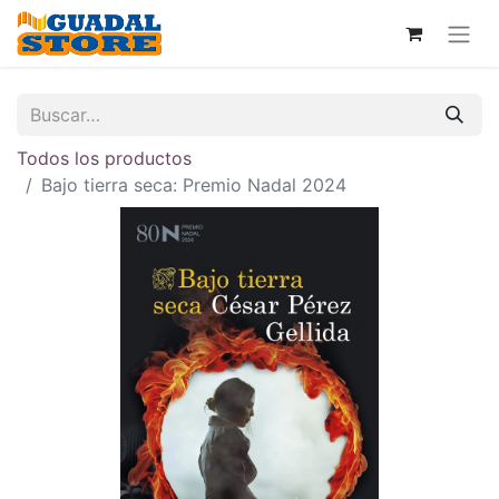
Todos los productos
Bajo tierra seca: Premio Nadal 2024