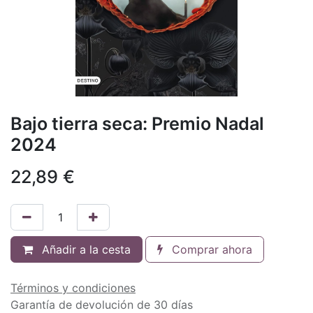
Bajo tierra seca: Premio Nadal
2024
22,89
€
Añadir a la cesta
Comprar ahora
Términos y condiciones
Garantía de devolución de 30 días