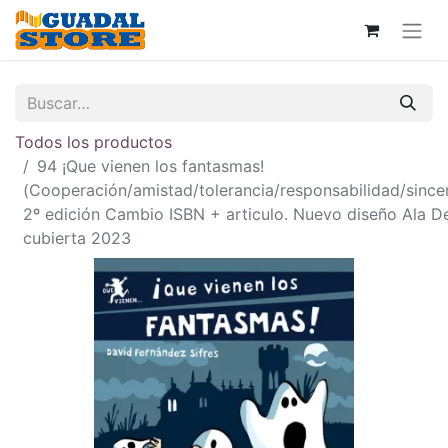
Todos los productos
94 ¡Que vienen los fantasmas!
(Cooperación/amistad/tolerancia/responsabilidad/since
2º edición Cambio ISBN + articulo. Nuevo diseño Ala D
cubierta 2023