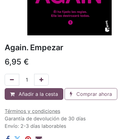
Again. Empezar
6,95
€
Añadir a la cesta
Comprar ahora
Términos y condiciones
Garantía de devolución de 30 días
Envío: 2-3 días laborables