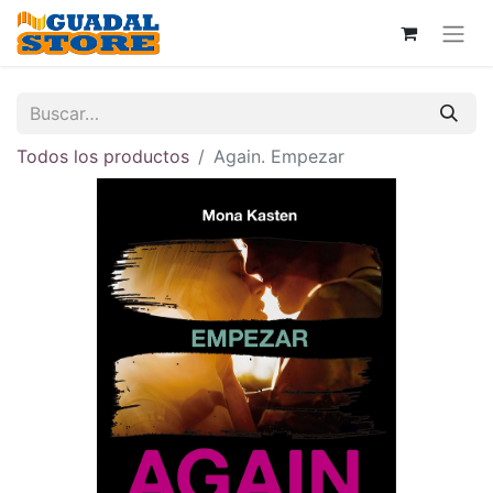
Todos los productos
Again. Empezar