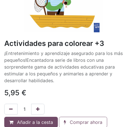
Actividades para colorear +3
¡Entretenimiento y aprendizaje asegurado para los más
pequeños!Encantadora serie de libros con una
sorprendente gama de actividades educativas para
estimular a los pequeños y animarles a aprender y
desarrollar habilidades.
5,95
€
Añadir a la cesta
Comprar ahora