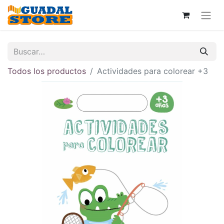
Todos los productos
Actividades para colorear +3