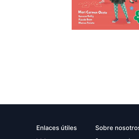
Enlaces útiles
Sobre nosotro