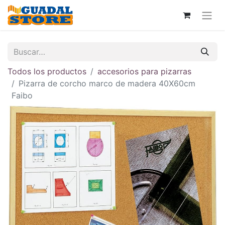
Todos los productos
accesorios para pizarras
Pizarra de corcho marco de madera 40X60cm
Faibo