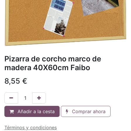
Pizarra de corcho marco de
madera 40X60cm Faibo
8,55
€
Añadir a la cesta
Comprar ahora
Términos y condiciones