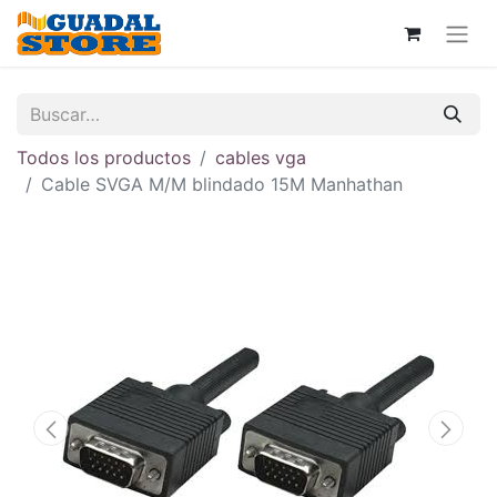
Todos los productos
cables vga
Cable SVGA M/M blindado 15M Manhathan