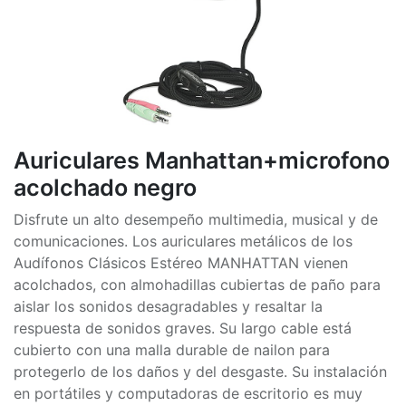
Auriculares Manhattan+microfono
acolchado negro
Disfrute un alto desempeño multimedia, musical y de
comunicaciones. Los auriculares metálicos de los
Audífonos Clásicos Estéreo MANHATTAN vienen
acolchados, con almohadillas cubiertas de paño para
aislar los sonidos desagradables y resaltar la
respuesta de sonidos graves. Su largo cable está
cubierto con una malla durable de nailon para
protegerlo de los daños y del desgaste. Su instalación
en portátiles y computadoras de escritorio es muy