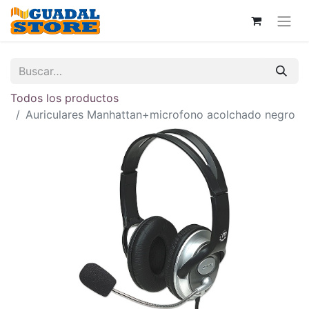
Todos los productos
Auriculares Manhattan+microfono acolchado negro