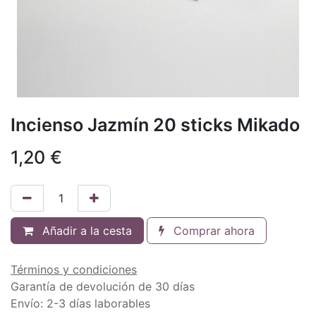
Incienso Jazmín 20 sticks Mikado
1,20
€
Añadir a la cesta
Comprar ahora
Términos y condiciones
Garantía de devolución de 30 días
Envío: 2-3 días laborables