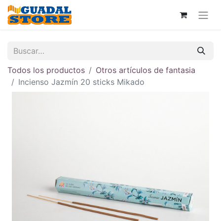
Todos los productos
Otros artículos de fantasia
Incienso Jazmín 20 sticks Mikado