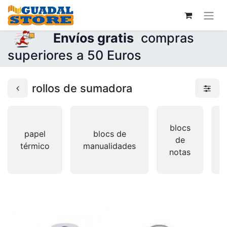
Envíos gratis
compras
superiores a 50 Euros
rollos de sumadora
blocs
papel
blocs de
de
térmico
manualidades
notas