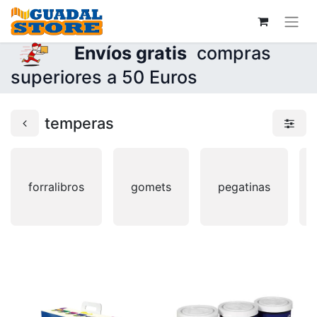
Envíos gratis
compras
superiores a 50 Euros
temperas
forralibros
gomets
pegatinas