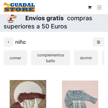
Envíos gratis
compras
superiores a 50 Euros
niño
complementos
comer
dormir
baño