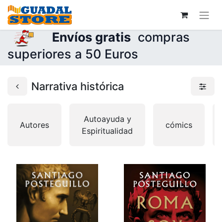
Envíos gratis
compras
superiores a 50 Euros
Narrativa histórica
Autoayuda y
Autores
cómics
Espiritualidad