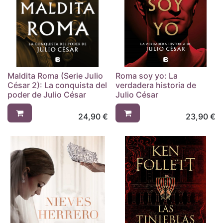
Maldita Roma (Serie Julio
Roma soy yo: La
César 2): La conquista del
verdadera historia de
poder de Julio César
Julio César
24,90
€
23,90
€