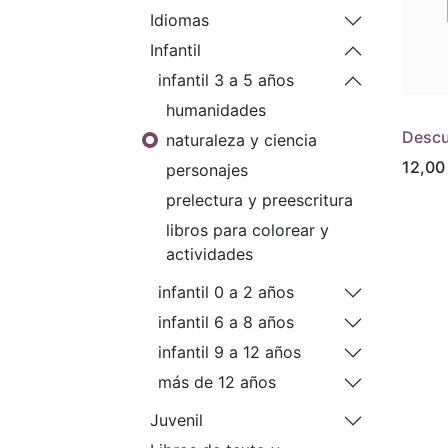
Idiomas
Infantil
infantil 3 a 5 años
humanidades
Descu
naturaleza y ciencia
12,00
personajes
prelectura y preescritura
libros para colorear y
actividades
infantil 0 a 2 años
infantil 6 a 8 años
infantil 9 a 12 años
más de 12 años
Juvenil