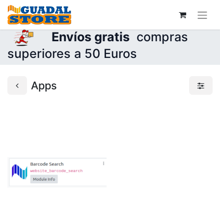
Envíos gratis
compras
superiores a 50 Euros
Apps