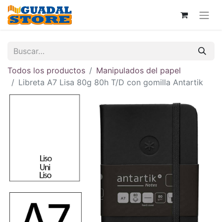
Todos los productos
Manipulados del papel
Libreta A7 Lisa 80g 80h T/D con gomilla Antartik