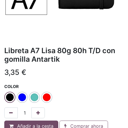
Libreta A7 Lisa 80g 80h T/D con
gomilla Antartik
3,35
€
COLOR
Añadir a la cesta
Comprar ahora