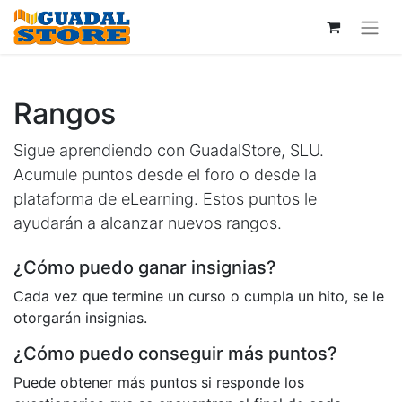
Rangos
Sigue aprendiendo con GuadalStore, SLU.
Acumule puntos desde el foro o desde la
plataforma de eLearning. Estos puntos le
ayudarán a alcanzar nuevos rangos.
¿Cómo puedo ganar insignias?
Cada vez que termine un curso o cumpla un hito, se le
otorgarán insignias.
¿Cómo puedo conseguir más puntos?
Puede obtener más puntos si responde los